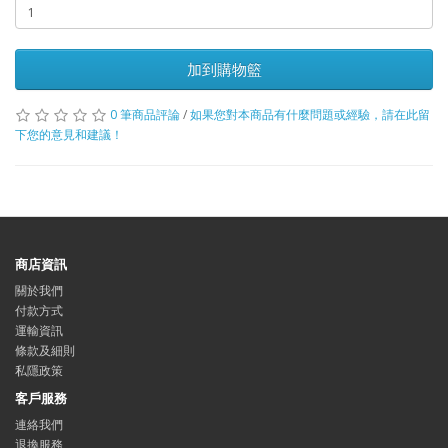
加到購物籃
0 筆商品評論
/
如果您對本商品有什麼問題或經驗，請在此留
下您的意見和建議！
商店資訊
關於我們
付款方式
運輸資訊
條款及細則
私隱政策
客戶服務
連絡我們
退換服務