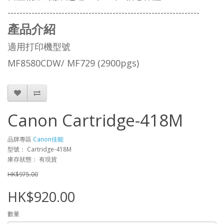
----------------------------------------------------------------
產品介紹
適用打印機型號
MF8580CDW/ MF729 (2900pgs)
Canon Cartridge-418M
品牌專區
Canon佳能
型號： Cartridge-418M
庫存狀態： 有現貨
HK$975.00
HK$920.00
數量