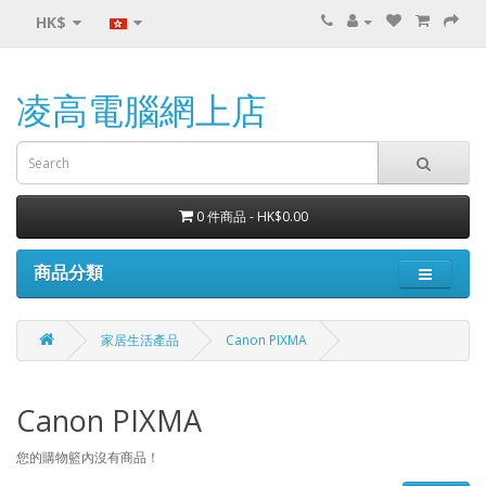
HK$
凌高電腦網上店
0 件商品 - HK$0.00
商品分類
家居生活產品
Canon PIXMA
Canon PIXMA
您的購物籃內沒有商品！