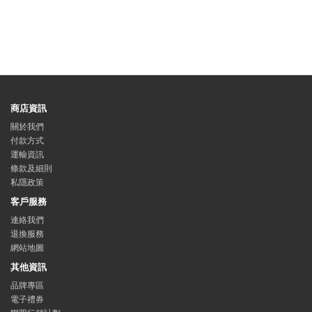
商店資訊
關於我們
付款方式
運輸資訊
條款及細則
私隱政策
客戶服務
連絡我們
退換服務
網站地圖
其他資訊
品牌專區
電子禮券