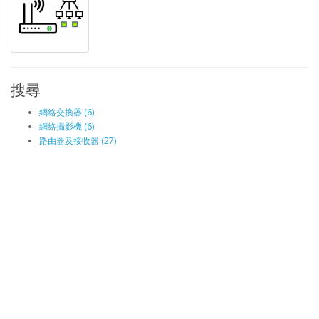
搜尋
網絡交換器 (6)
網絡攝影機 (6)
路由器及接收器 (27)